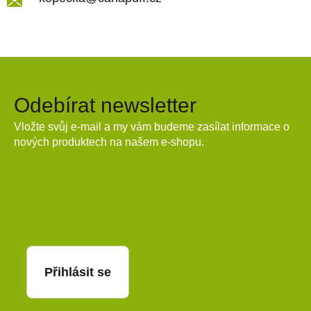
Odebírat newsletter
Vložte svůj e-mail a my vám budeme zasílat informace o
nových produktech na našem e-shopu.
E-mail
Přihlásit se