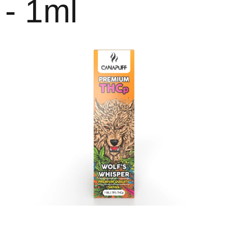
- 1ml