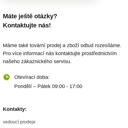
Máte ještě otázky?
Kontaktujte nás!
Máme také tovární prodej a zboží odtud rozesíláme.
Pro více informací nás kontaktujte prostřednictvím
našeho zákaznického servisu.
Otevírací doba:
Pondělí – Pátek 09:00 - 17:00
Kontakty:
vedoucí prodeje