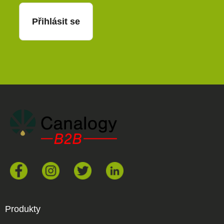
Přihlásit se
Produkty