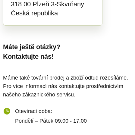
318 00 Plzeň 3-Skvrňany
Česká republika
Máte ještě otázky?
Kontaktujte nás!
Máme také tovární prodej a zboží odtud rozesíláme.
Pro více informací nás kontaktujte prostřednictvím
našeho zákaznického servisu.
Otevírací doba:
Pondělí – Pátek 09:00 - 17:00