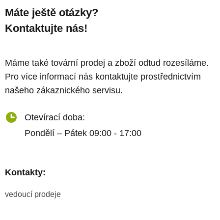
Máte ještě otázky?
Kontaktujte nás!
Máme také tovární prodej a zboží odtud rozesíláme.
Pro více informací nás kontaktujte prostřednictvím
našeho zákaznického servisu.
Otevírací doba:
Pondělí – Pátek 09:00 - 17:00
Kontakty:
vedoucí prodeje