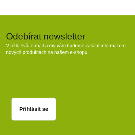
Odebírat newsletter
Vložte svůj e-mail a my vám budeme zasílat informace o
nových produktech na našem e-shopu.
E-mail
Přihlásit se