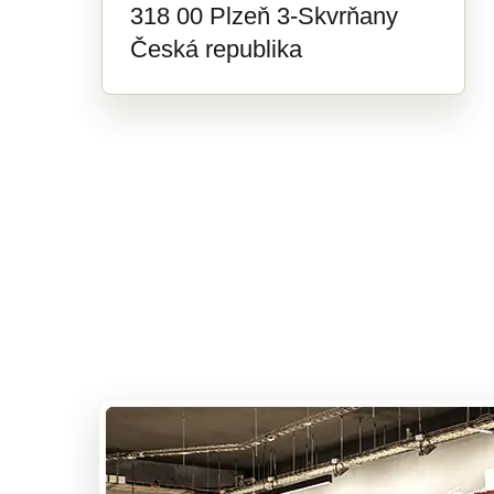
318 00 Plzeň 3-Skvrňany
Česká republika