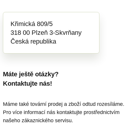
Křimická 809/5
318 00 Plzeň 3-Skvrňany
Česká republika
Máte ještě otázky?
Kontaktujte nás!
Máme také tovární prodej a zboží odtud rozesíláme.
Pro více informací nás kontaktujte prostřednictvím
našeho zákaznického servisu.