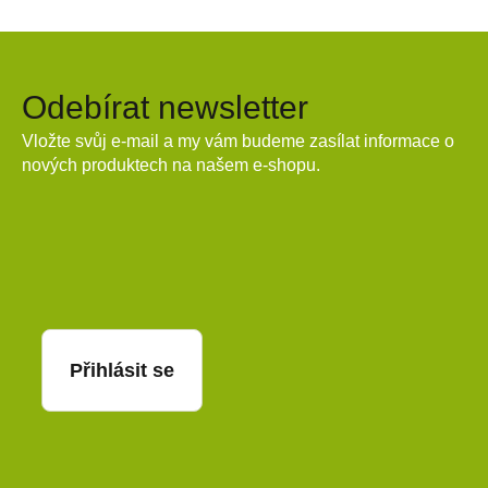
Odebírat newsletter
Vložte svůj e-mail a my vám budeme zasílat informace o
nových produktech na našem e-shopu.
E-mail
Přihlásit se