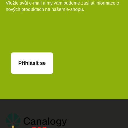
Vložte svůj e-mail a my vám budeme zasílat informace o
nových produktech na našem e-shopu.
E-mail
Přihlásit se