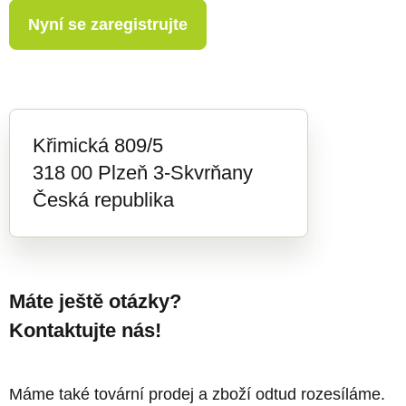
Nyní se zaregistrujte
Křimická 809/5
318 00 Plzeň 3-Skvrňany
Česká republika
Máte ještě otázky?
Kontaktujte nás!
Máme také tovární prodej a zboží odtud rozesíláme.