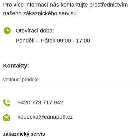
Pro více informací nás kontaktujte prostřednictvím
našeho zákaznického servisu.
Otevírací doba:
Pondělí – Pátek 09:00 - 17:00
Kontakty:
vedoucí prodeje
+420 773 717 942
kopecka@canapuff.cz
zákaznický servis