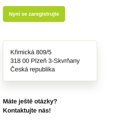
Nyní se zaregistrujte
Křimická 809/5
318 00 Plzeň 3-Skvrňany
Česká republika
Máte ještě otázky?
Kontaktujte nás!