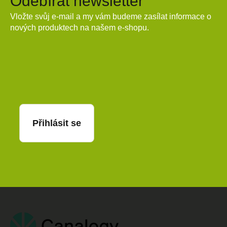
Odebírat newsletter
Vložte svůj e-mail a my vám budeme zasílat informace o
nových produktech na našem e-shopu.
E-mail
Přihlásit se