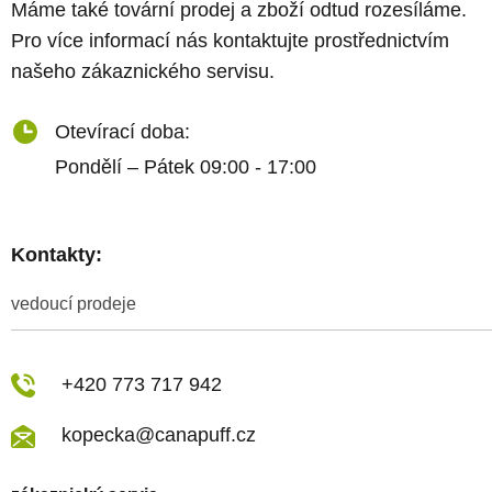
Máme také tovární prodej a zboží odtud rozesíláme.
Pro více informací nás kontaktujte prostřednictvím
našeho zákaznického servisu.
Otevírací doba:
Pondělí – Pátek 09:00 - 17:00
Kontakty:
vedoucí prodeje
+420 773 717 942
kopecka@canapuff.cz