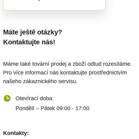
Máte ještě otázky?
Kontaktujte nás!
Máme také tovární prodej a zboží odtud rozesíláme.
Pro více informací nás kontaktujte prostřednictvím
našeho zákaznického servisu.
Otevírací doba:
Pondělí – Pátek 09:00 - 17:00
Kontakty: