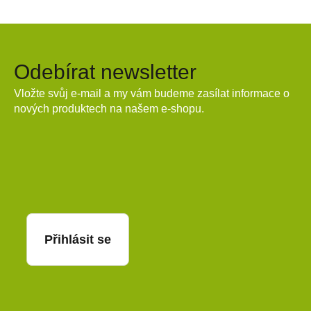
Odebírat newsletter
Vložte svůj e-mail a my vám budeme zasílat informace o
nových produktech na našem e-shopu.
E-mail
Přihlásit se