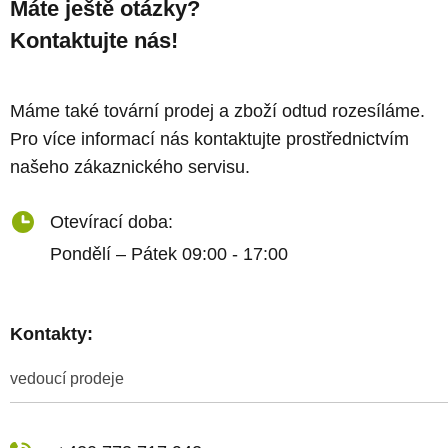
Máte ještě otázky?
Kontaktujte nás!
Máme také tovární prodej a zboží odtud rozesíláme.
Pro více informací nás kontaktujte prostřednictvím
našeho zákaznického servisu.
Otevírací doba:
Pondělí – Pátek 09:00 - 17:00
Kontakty:
vedoucí prodeje