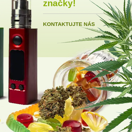
značky!
KONTAKTUJTE NÁS