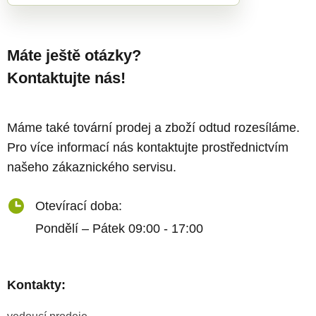
Máte ještě otázky?
Kontaktujte nás!
Máme také tovární prodej a zboží odtud rozesíláme.
Pro více informací nás kontaktujte prostřednictvím
našeho zákaznického servisu.
Otevírací doba:
Pondělí – Pátek 09:00 - 17:00
Kontakty: