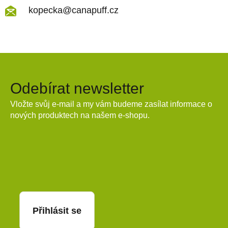
kopecka@canapuff.cz
Odebírat newsletter
Vložte svůj e-mail a my vám budeme zasílat informace o
nových produktech na našem e-shopu.
E-mail
Přihlásit se