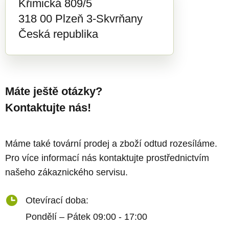
Křimická 809/5
318 00 Plzeň 3-Skvrňany
Česká republika
Máte ještě otázky?
Kontaktujte nás!
Máme také tovární prodej a zboží odtud rozesíláme.
Pro více informací nás kontaktujte prostřednictvím
našeho zákaznického servisu.
Otevírací doba:
Pondělí – Pátek 09:00 - 17:00