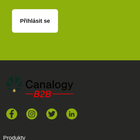
Přihlásit se
Produkty