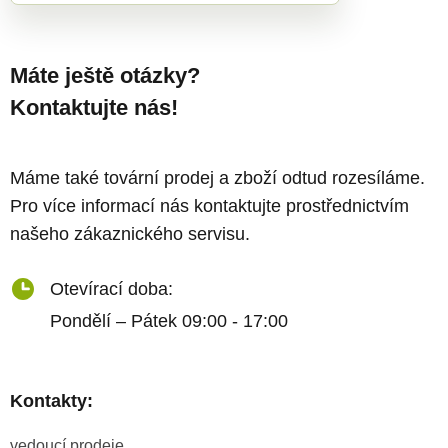
Máte ještě otázky?
Kontaktujte nás!
Máme také tovární prodej a zboží odtud rozesíláme.
Pro více informací nás kontaktujte prostřednictvím
našeho zákaznického servisu.
Otevírací doba:
Pondělí – Pátek 09:00 - 17:00
Kontakty:
vedoucí prodeje