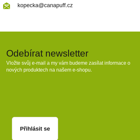
kopecka@canapuff.cz
Odebírat newsletter
Vložte svůj e-mail a my vám budeme zasílat informace o
nových produktech na našem e-shopu.
E-mail
Přihlásit se