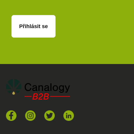
Přihlásit se