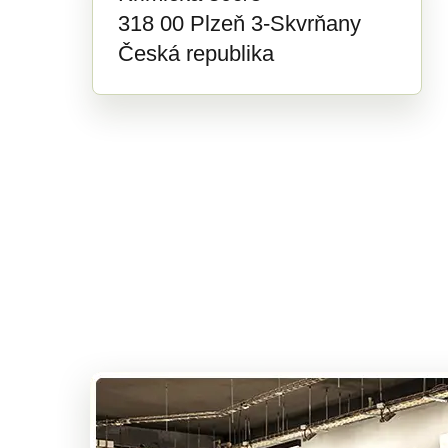
318 00 Plzeň 3-Skvrňany
Česká republika