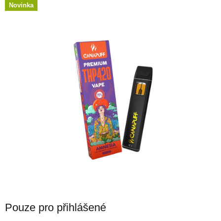
Novinka
Pouze pro přihlášené