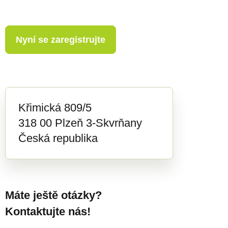
Nyní se zaregistrujte
Křimická 809/5
318 00 Plzeň 3-Skvrňany
Česká republika
Máte ještě otázky?
Kontaktujte nás!