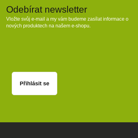
Odebírat newsletter
Vložte svůj e-mail a my vám budeme zasílat informace o
nových produktech na našem e-shopu.
E-mail
Přihlásit se