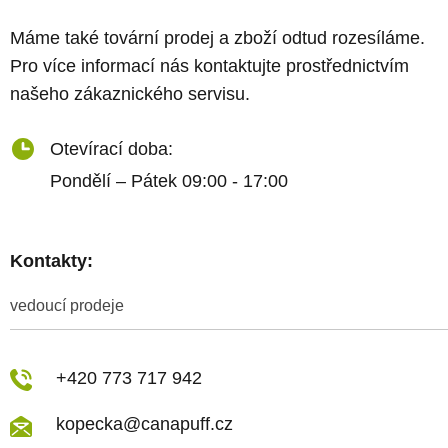
Máme také tovární prodej a zboží odtud rozesíláme.
Pro více informací nás kontaktujte prostřednictvím
našeho zákaznického servisu.
Otevírací doba:
Pondělí – Pátek 09:00 - 17:00
Kontakty:
vedoucí prodeje
+420 773 717 942
kopecka@canapuff.cz