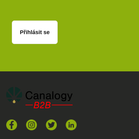
Přihlásit se