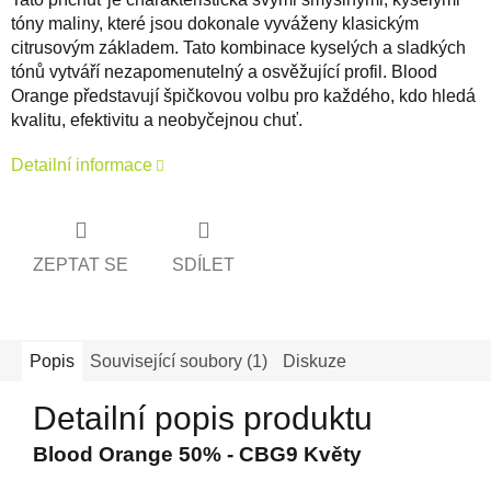
tóny maliny, které jsou dokonale vyváženy klasickým
citrusovým základem.
Tato kombinace kyselých a sladkých
tónů vytváří nezapomenutelný a osvěžující profil.
Blood
Orange představují špičkovou volbu pro každého, kdo hledá
kvalitu, efektivitu a neobyčejnou chuť.
Detailní informace
ZEPTAT SE
SDÍLET
Popis
Související soubory (1)
Diskuze
Detailní popis produktu
Blood Orange 50% - CBG9 Květy