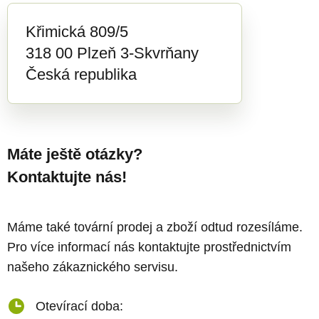
Křimická 809/5
318 00 Plzeň 3-Skvrňany
Česká republika
Máte ještě otázky?
Kontaktujte nás!
Máme také tovární prodej a zboží odtud rozesíláme.
Pro více informací nás kontaktujte prostřednictvím
našeho zákaznického servisu.
Otevírací doba: