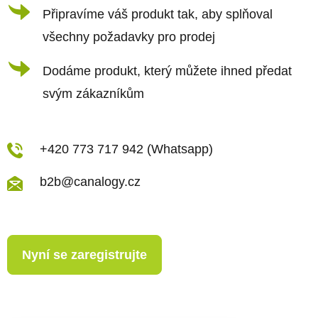
Připravíme váš produkt tak, aby splňoval
všechny požadavky pro prodej
Dodáme produkt, který můžete ihned předat
svým zákazníkům
+420 773 717 942 (Whatsapp)
b2b@canalogy.cz
Nyní se zaregistrujte