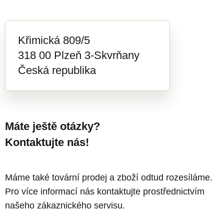
Křimická 809/5
318 00 Plzeň 3-Skvrňany
Česká republika
Máte ještě otázky?
Kontaktujte nás!
Máme také tovární prodej a zboží odtud rozesíláme.
Pro více informací nás kontaktujte prostřednictvím
našeho zákaznického servisu.