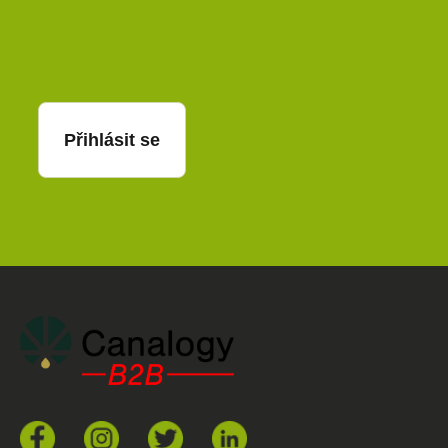
E-mail
Přihlásit se