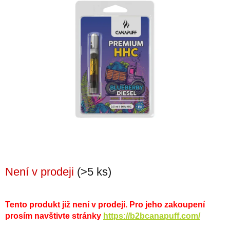
Není v prodeji
(>5 ks)
Tento produkt již není v prodeji. Pro jeho zakoupení
prosím navštivte stránky
https://b2bcanapuff.com/