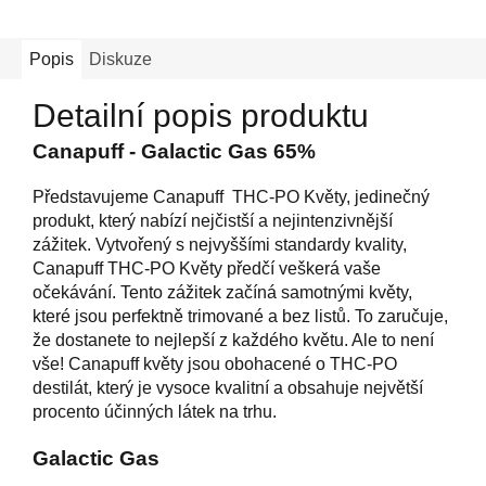
Popis
Diskuze
Detailní popis produktu
Canapuff - Galactic Gas 65%
Představujeme Canapuff THC-PO Květy, jedinečný
produkt, který nabízí nejčistší a nejintenzivnější
zážitek. Vytvořený s nejvyššími standardy kvality,
Canapuff THC-PO Květy předčí veškerá vaše
očekávání. Tento zážitek začíná samotnými květy,
které jsou perfektně trimované a bez listů. To zaručuje,
že dostanete to nejlepší z každého květu. Ale to není
vše! Canapuff květy jsou obohacené o THC-PO
destilát, který je vysoce kvalitní a obsahuje největší
procento účinných látek na trhu.
Galactic Gas