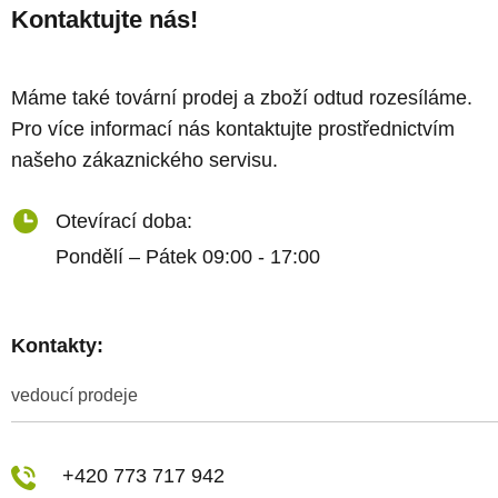
Kontaktujte nás!
Máme také tovární prodej a zboží odtud rozesíláme.
Pro více informací nás kontaktujte prostřednictvím
našeho zákaznického servisu.
Otevírací doba:
Pondělí – Pátek 09:00 - 17:00
Kontakty:
vedoucí prodeje
+420 773 717 942