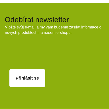
Odebírat newsletter
Vložte svůj e-mail a my vám budeme zasílat informace o
nových produktech na našem e-shopu.
E-mail
Přihlásit se