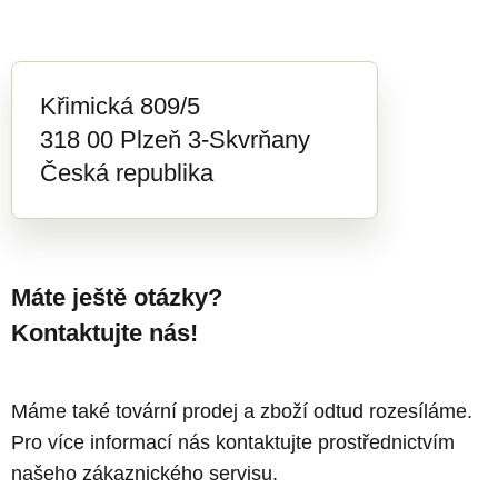
Křimická 809/5
318 00 Plzeň 3-Skvrňany
Česká republika
Máte ještě otázky?
Kontaktujte nás!
Máme také tovární prodej a zboží odtud rozesíláme.
Pro více informací nás kontaktujte prostřednictvím
našeho zákaznického servisu.