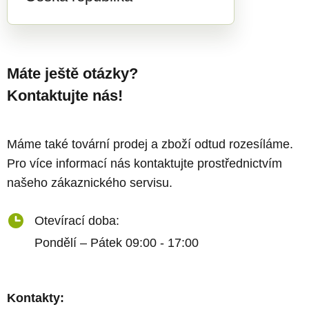
Máte ještě otázky?
Kontaktujte nás!
Máme také tovární prodej a zboží odtud rozesíláme.
Pro více informací nás kontaktujte prostřednictvím
našeho zákaznického servisu.
Otevírací doba:
Pondělí – Pátek 09:00 - 17:00
Kontakty: