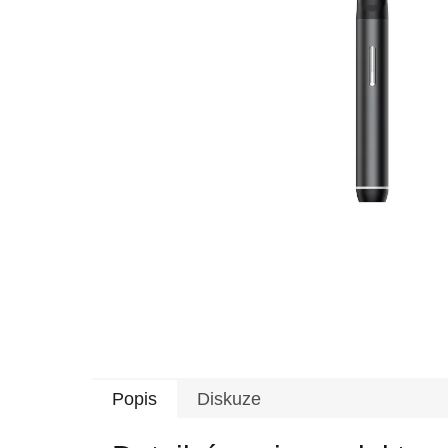
Popis
Diskuze