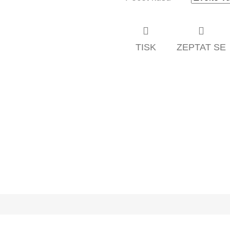
TISK
ZEPTAT SE