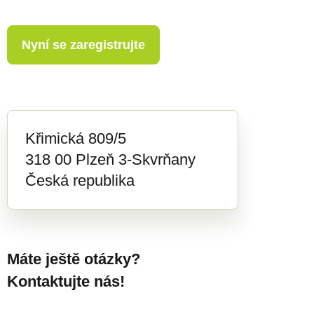
Nyní se zaregistrujte
Křimická 809/5
318 00 Plzeň 3-Skvrňany
Česká republika
Máte ještě otázky?
Kontaktujte nás!