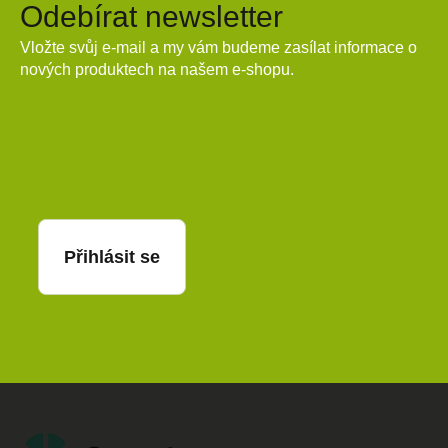
Odebírat newsletter
Vložte svůj e-mail a my vám budeme zasílat informace o
nových produktech na našem e-shopu.
E-mail
Přihlásit se