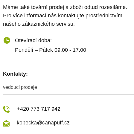
Máme také tovární prodej a zboží odtud rozesíláme.
Pro více informací nás kontaktujte prostřednictvím
našeho zákaznického servisu.
Otevírací doba:
Pondělí – Pátek 09:00 - 17:00
Kontakty:
vedoucí prodeje
+420 773 717 942
kopecka@canapuff.cz