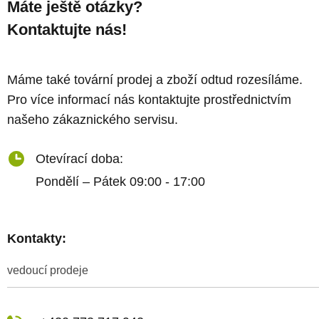
Máte ještě otázky?
Kontaktujte nás!
Máme také tovární prodej a zboží odtud rozesíláme.
Pro více informací nás kontaktujte prostřednictvím
našeho zákaznického servisu.
Otevírací doba:
Pondělí – Pátek 09:00 - 17:00
Kontakty:
vedoucí prodeje