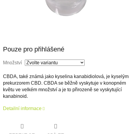
Pouze pro přihlášené
Množství
CBDA, také známá jako kyselina kanabidiolová, je kyselým
prekurzorem CBD. CBDA se běžně vyskytuje v konopném
květu ve velkém množství a je to přirozeně se vyskytující
kanabinoid.
Detailní informace