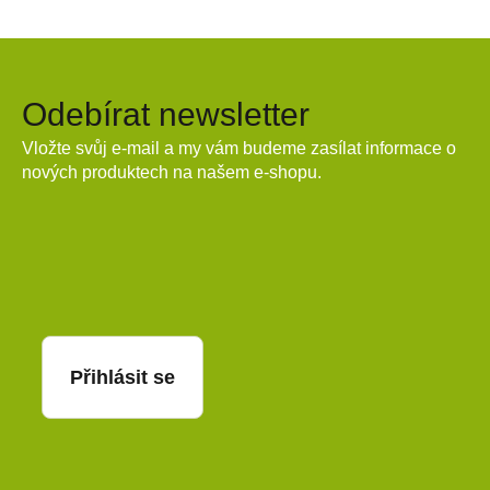
Odebírat newsletter
Vložte svůj e-mail a my vám budeme zasílat informace o
nových produktech na našem e-shopu.
E-mail
Přihlásit se