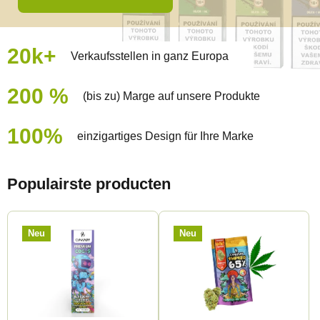
20k+
Verkaufsstellen in ganz Europa
200 %
(bis zu) Marge auf unsere Produkte
100%
einzigartiges Design für Ihre Marke
Populairste producten
Neu
Neu