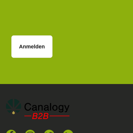
E-Mail
Anmelden