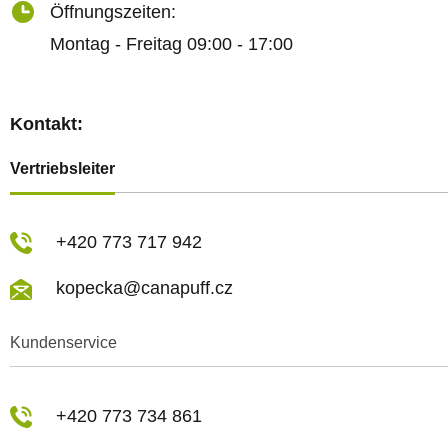
Öffnungszeiten:
Montag - Freitag 09:00 - 17:00
Kontakt:
Vertriebsleiter
+420 773 717 942
kopecka@canapuff.cz
Kundenservice
+420 773 734 861