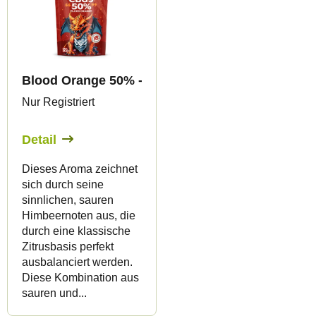
Blood Orange 50% - CBG9 Blüten - Canapuff
Nur Registriert
Detail
Dieses Aroma zeichnet
sich durch seine
sinnlichen, sauren
Himbeernoten aus, die
durch eine klassische
Zitrusbasis perfekt
ausbalanciert werden.
Diese Kombination aus
sauren und...