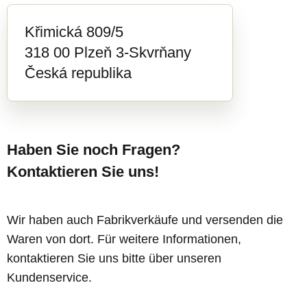
Křimická 809/5
318 00 Plzeň 3-Skvrňany
Česká republika
Haben Sie noch Fragen?
Kontaktieren Sie uns!
Wir haben auch Fabrikverkäufe und versenden die
Waren von dort. Für weitere Informationen,
kontaktieren Sie uns bitte über unseren
Kundenservice.