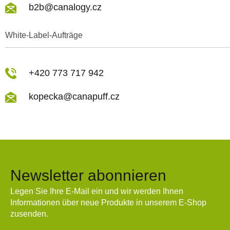
b2b@canalogy.cz
White-Label-Aufträge
+420 773 717 942
kopecka@canapuff.cz
Newsletter abonnieren
Legen Sie Ihre E-Mail ein und wir werden Ihnen
Informationen über neue Produkte in unserem E-Shop
zusenden.