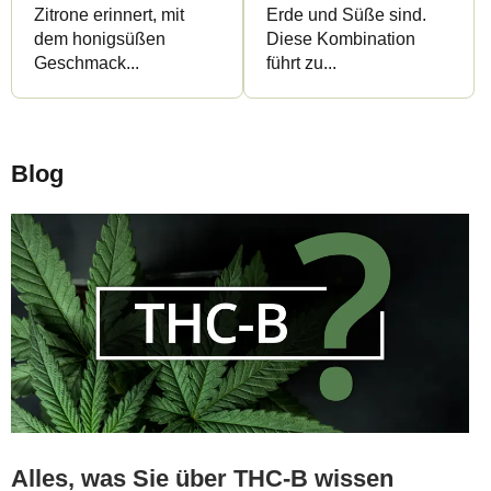
Zitrone erinnert, mit
Erde und Süße sind.
dem honigsüßen
Diese Kombination
Geschmack...
führt zu...
Blog
Alles, was Sie über THC-B wissen