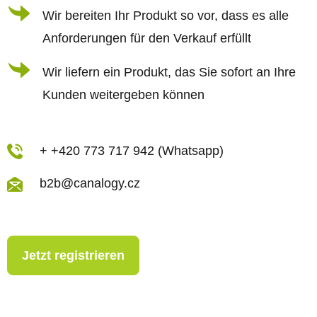
Wir bereiten Ihr Produkt so vor, dass es alle
Anforderungen für den Verkauf erfüllt
Wir liefern ein Produkt, das Sie sofort an Ihre
Kunden weitergeben können
+ +420 773 717 942 (Whatsapp)
b2b@canalogy.cz
Jetzt registrieren