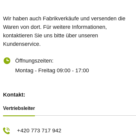
Wir haben auch Fabrikverkäufe und versenden die
Waren von dort. Für weitere Informationen,
kontaktieren Sie uns bitte über unseren
Kundenservice.
Öffnungszeiten:
Montag - Freitag 09:00 - 17:00
Kontakt:
Vertriebsleiter
+420 773 717 942