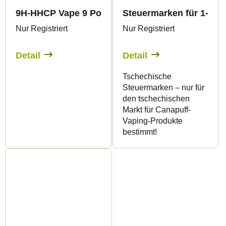
9H-HHCP Vape 9 Pound Hammer 99% 1ml
Steuermarken für 1-ml-
Nur Registriert
Nur Registriert
Detail
Detail
Tschechische
Steuermarken – nur für
den tschechischen
Markt für Canapuff-
Vaping-Produkte
bestimmt!