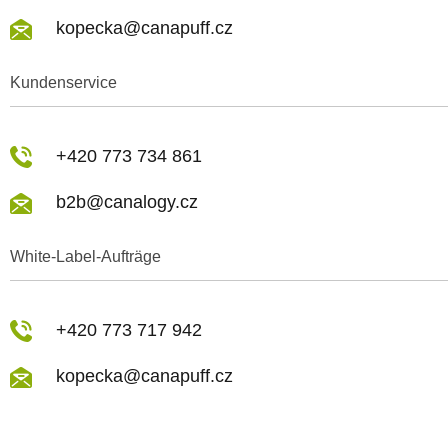
kopecka@canapuff.cz
Kundenservice
+420 773 734 861
b2b@canalogy.cz
White-Label-Aufträge
+420 773 717 942
kopecka@canapuff.cz