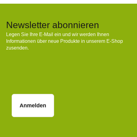
Newsletter abonnieren
Legen Sie Ihre E-Mail ein und wir werden Ihnen
Informationen über neue Produkte in unserem E-Shop
zusenden.
E-Mail
Anmelden