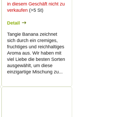
in diesem Geschäft nicht zu
verkaufen
(>5 St)
Detail
Tangie Banana zeichnet
sich durch ein cremiges,
fruchtiges und reichhaltiges
Aroma aus. Wir haben mit
viel Liebe die besten Sorten
ausgewählt, um diese
einzigartige Mischung zu...