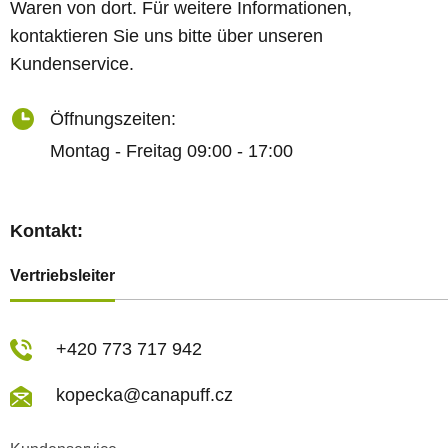
Waren von dort. Für weitere Informationen,
kontaktieren Sie uns bitte über unseren
Kundenservice.
Öffnungszeiten:
Montag - Freitag 09:00 - 17:00
Kontakt:
Vertriebsleiter
+420 773 717 942
kopecka@canapuff.cz