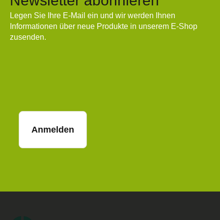
Newsletter abonnieren
Legen Sie Ihre E-Mail ein und wir werden Ihnen
Informationen über neue Produkte in unserem E-Shop
zusenden.
E-Mail
Anmelden