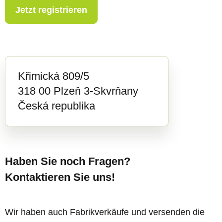
Jetzt registrieren
Křimická 809/5
318 00 Plzeň 3-Skvrňany
Česká republika
Haben Sie noch Fragen?
Kontaktieren Sie uns!
Wir haben auch Fabrikverkäufe und versenden die