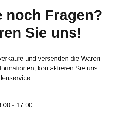
e noch Fragen?
ren Sie uns!
verkäufe und versenden die Waren
nformationen, kontaktieren Sie uns
denservice.
9:00 - 17:00