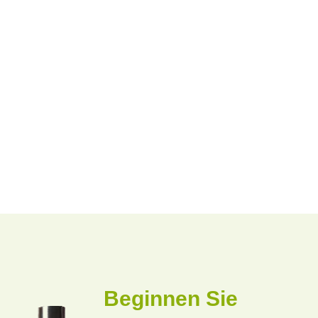
Beginnen Sie