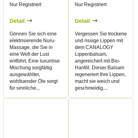
Nur Registriert
Nur Registriert
Detail
Detail
Gönnen Sie sich eine
Vergessen Sie trockene
elektrisierende Nuru-
und rissige Lippen mit
Massage, die Sie in
dem CANALOGY
eine Welt der Lust
Lippenbalsam,
entführt. Eine luxuriöse
angereichert mit Bio-
Mischung sorgfältig
Hanföl. Dieser Balsam
ausgewählter,
regeneriert Ihre Lippen,
wohltuender Öle sorgt
macht sie weich und
für sinnliche...
geschmeidig,...