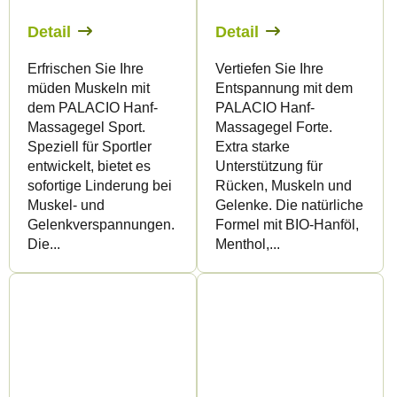
Detail
Detail
Erfrischen Sie Ihre
Vertiefen Sie Ihre
müden Muskeln mit
Entspannung mit dem
dem PALACIO Hanf-
PALACIO Hanf-
Massagegel Sport.
Massagegel Forte.
Speziell für Sportler
Extra starke
entwickelt, bietet es
Unterstützung für
sofortige Linderung bei
Rücken, Muskeln und
Muskel- und
Gelenke. Die natürliche
Gelenkverspannungen.
Formel mit BIO-Hanföl,
Die...
Menthol,...