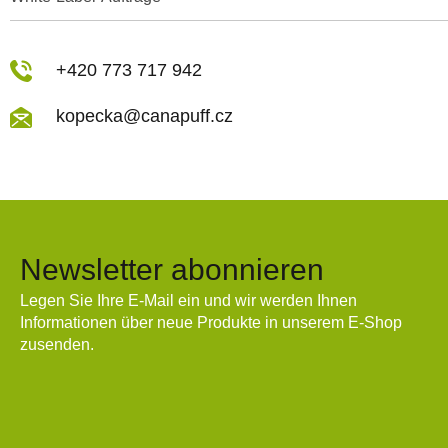
+420 773 717 942
kopecka@canapuff.cz
Newsletter abonnieren
Legen Sie Ihre E-Mail ein und wir werden Ihnen
Informationen über neue Produkte in unserem E-Shop
zusenden.
E-Mail