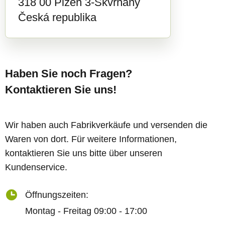
318 00 Plzeň 3-Skvrňany
Česká republika
Haben Sie noch Fragen?
Kontaktieren Sie uns!
Wir haben auch Fabrikverkäufe und versenden die
Waren von dort. Für weitere Informationen,
kontaktieren Sie uns bitte über unseren
Kundenservice.
Öffnungszeiten:
Montag - Freitag 09:00 - 17:00