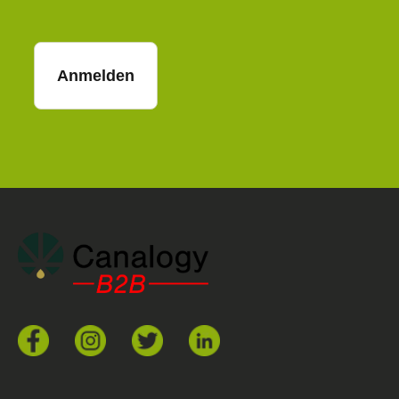
Anmelden