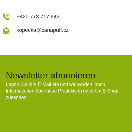
+420 773 717 942
kopecka@canapuff.cz
Newsletter abonnieren
Legen Sie Ihre E-Mail ein und wir werden Ihnen
Informationen über neue Produkte in unserem E-Shop
zusenden.
E-Mail