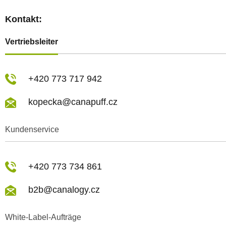
Kontakt:
Vertriebsleiter
+420 773 717 942
kopecka@canapuff.cz
Kundenservice
+420 773 734 861
b2b@canalogy.cz
White-Label-Aufträge