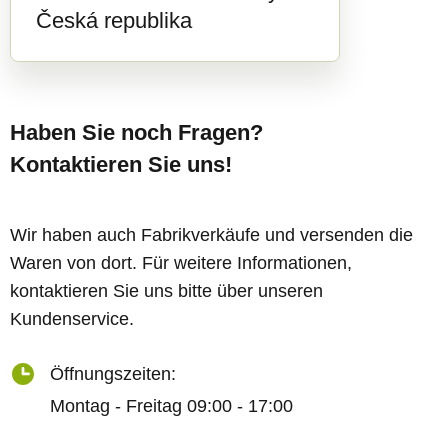
Česká republika
Haben Sie noch Fragen?
Kontaktieren Sie uns!
Wir haben auch Fabrikverkäufe und versenden die
Waren von dort. Für weitere Informationen,
kontaktieren Sie uns bitte über unseren
Kundenservice.
Öffnungszeiten:
Montag - Freitag 09:00 - 17:00