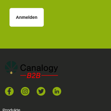
Anmelden
Produkte