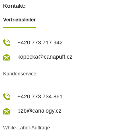
Kontakt:
Vertriebsleiter
+420 773 717 942
kopecka@canapuff.cz
Kundenservice
+420 773 734 861
b2b@canalogy.cz
White-Label-Aufträge