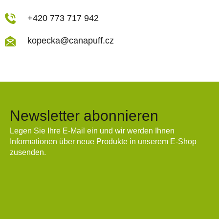
+420 773 717 942
kopecka@canapuff.cz
Newsletter abonnieren
Legen Sie Ihre E-Mail ein und wir werden Ihnen
Informationen über neue Produkte in unserem E-Shop
zusenden.
E-Mail