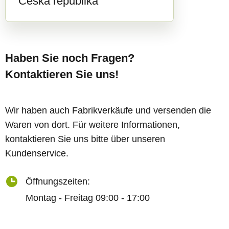
Česká republika
Haben Sie noch Fragen?
Kontaktieren Sie uns!
Wir haben auch Fabrikverkäufe und versenden die
Waren von dort. Für weitere Informationen,
kontaktieren Sie uns bitte über unseren
Kundenservice.
Öffnungszeiten:
Montag - Freitag 09:00 - 17:00