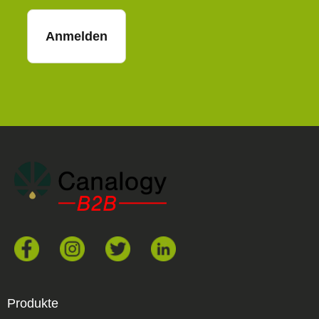
Anmelden
Produkte