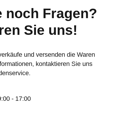
e noch Fragen?
ren Sie uns!
verkäufe und versenden die Waren
nformationen, kontaktieren Sie uns
denservice.
9:00 - 17:00