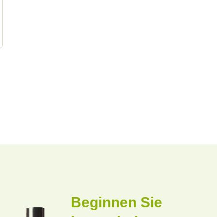
Beginnen Sie