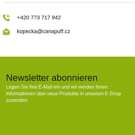
+420 773 717 942
kopecka@canapuff.cz
Newsletter abonnieren
Legen Sie Ihre E-Mail ein und wir werden Ihnen
Informationen über neue Produkte in unserem E-Shop
zusenden.
E-Mail