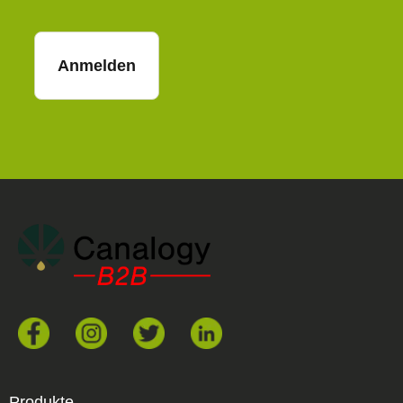
Anmelden
Produkte