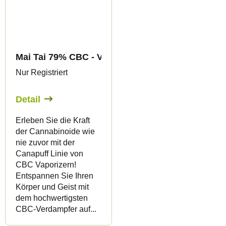
Mai Tai 79% CBC - Vape - 1ml - Canapuff
Nur Registriert
Detail
Erleben Sie die Kraft
der Cannabinoide wie
nie zuvor mit der
Canapuff Linie von
CBC Vaporizern!
Entspannen Sie Ihren
Körper und Geist mit
dem hochwertigsten
CBC-Verdampfer auf...