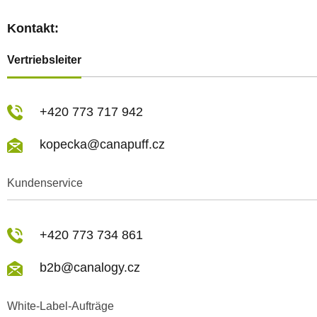
Kontakt:
Vertriebsleiter
+420 773 717 942
kopecka@canapuff.cz
Kundenservice
+420 773 734 861
b2b@canalogy.cz
White-Label-Aufträge