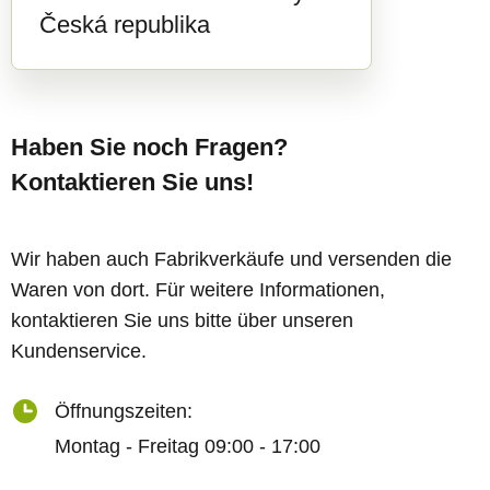
Česká republika
Haben Sie noch Fragen?
Kontaktieren Sie uns!
Wir haben auch Fabrikverkäufe und versenden die
Waren von dort. Für weitere Informationen,
kontaktieren Sie uns bitte über unseren
Kundenservice.
Öffnungszeiten:
Montag - Freitag 09:00 - 17:00