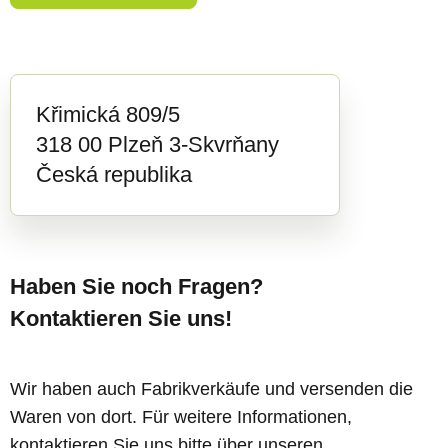
Křimická 809/5
318 00 Plzeň 3-Skvrňany
Česká republika
Haben Sie noch Fragen?
Kontaktieren Sie uns!
Wir haben auch Fabrikverkäufe und versenden die
Waren von dort. Für weitere Informationen,
kontaktieren Sie uns bitte über unseren