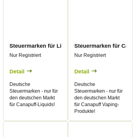
Steuermarken für Liquid Produkte 10ml - Nur fü
Steuermarken für Canap
Nur Registriert
Nur Registriert
Detail
Detail
Deutsche
Deutsche
Steuermarken - nur für
Steuermarken - nur für
den deutschen Markt
den deutschen Markt
für Canapuff-Liquids!
für Canapuff Vaping-
Produkte!