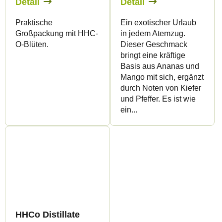
Detail
Detail
Praktische
Ein exotischer Urlaub
Großpackung mit HHC-
in jedem Atemzug.
O-Blüten.
Dieser Geschmack
bringt eine kräftige
Basis aus Ananas und
Mango mit sich, ergänzt
durch Noten von Kiefer
und Pfeffer. Es ist wie
ein...
HHCo Distillate