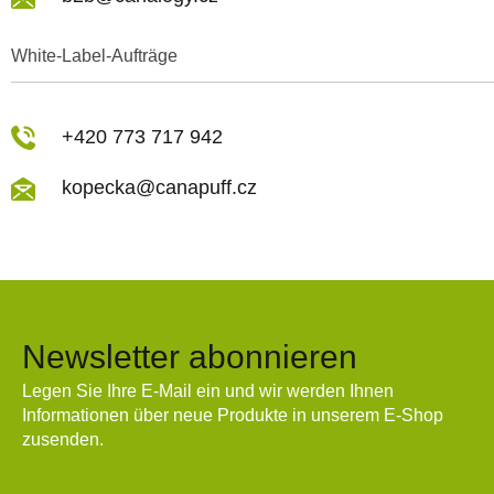
White-Label-Aufträge
+420 773 717 942
kopecka@canapuff.cz
Newsletter abonnieren
Legen Sie Ihre E-Mail ein und wir werden Ihnen
Informationen über neue Produkte in unserem E-Shop
zusenden.