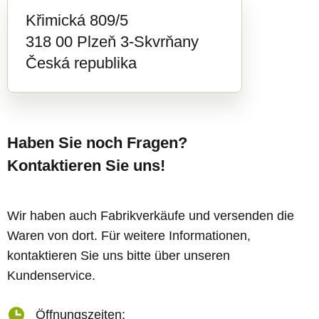
Křimická 809/5
318 00 Plzeň 3-Skvrňany
Česká republika
Haben Sie noch Fragen?
Kontaktieren Sie uns!
Wir haben auch Fabrikverkäufe und versenden die
Waren von dort. Für weitere Informationen,
kontaktieren Sie uns bitte über unseren
Kundenservice.
Öffnungszeiten: