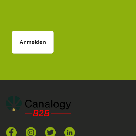
E-Mail
Anmelden