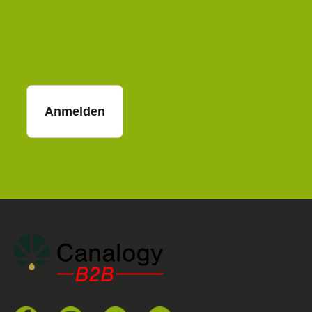
E-Mail
Anmelden