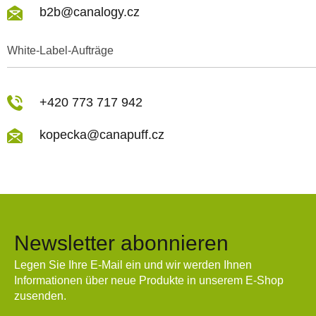
b2b@canalogy.cz
White-Label-Aufträge
+420 773 717 942
kopecka@canapuff.cz
Newsletter abonnieren
Legen Sie Ihre E-Mail ein und wir werden Ihnen
Informationen über neue Produkte in unserem E-Shop
zusenden.