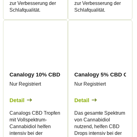
zur Verbesserung der
zur Verbesserung der
Schlafqualität.
Schlafqualität.
Canalogy 10% CBD OIL
Canalogy 5% CBD OIL
Nur Registriert
Nur Registriert
Detail
Detail
Canalogs CBD Tropfen
Das gesamte Spektrum
mit Vollspektrum-
von Cannabidiol
Cannabidiol helfen
nutzend, helfen CBD
intensiv bei der
Drops intensiv bei der