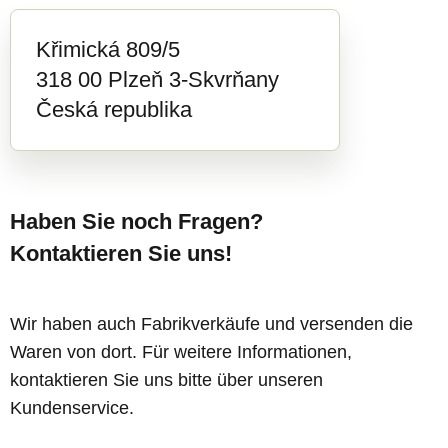
Křimická 809/5
318 00 Plzeň 3-Skvrňany
Česká republika
Haben Sie noch Fragen?
Kontaktieren Sie uns!
Wir haben auch Fabrikverkäufe und versenden die
Waren von dort. Für weitere Informationen,
kontaktieren Sie uns bitte über unseren
Kundenservice.