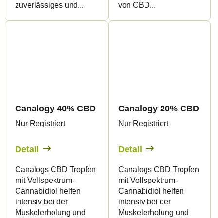
zuverlässiges und...
von CBD...
Canalogy 40% CBD OIL
Canalogy 20% CBD OIL
Nur Registriert
Nur Registriert
Detail
Detail
Canalogs CBD Tropfen
Canalogs CBD Tropfen
mit Vollspektrum-
mit Vollspektrum-
Cannabidiol helfen
Cannabidiol helfen
intensiv bei der
intensiv bei der
Muskelerholung und
Muskelerholung und