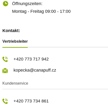
Öffnungszeiten:
Montag - Freitag 09:00 - 17:00
Kontakt:
Vertriebsleiter
+420 773 717 942
kopecka@canapuff.cz
Kundenservice
+420 773 734 861