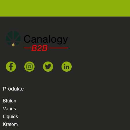
Produkte
Blüten
Vapes
Liquids
Kratom