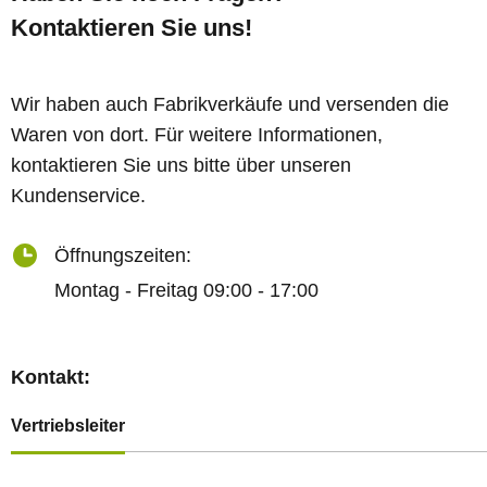
Kontaktieren Sie uns!
Wir haben auch Fabrikverkäufe und versenden die
Waren von dort. Für weitere Informationen,
kontaktieren Sie uns bitte über unseren
Kundenservice.
Öffnungszeiten:
Montag - Freitag 09:00 - 17:00
Kontakt:
Vertriebsleiter