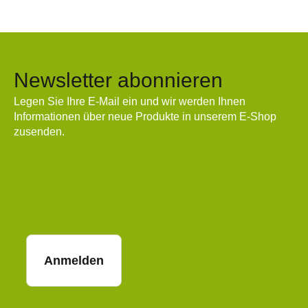
Newsletter abonnieren
Legen Sie Ihre E-Mail ein und wir werden Ihnen
Informationen über neue Produkte in unserem E-Shop
zusenden.
E-Mail
Anmelden