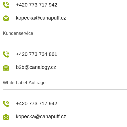
+420 773 717 942
kopecka@canapuff.cz
Kundenservice
+420 773 734 861
b2b@canalogy.cz
White-Label-Aufträge
+420 773 717 942
kopecka@canapuff.cz