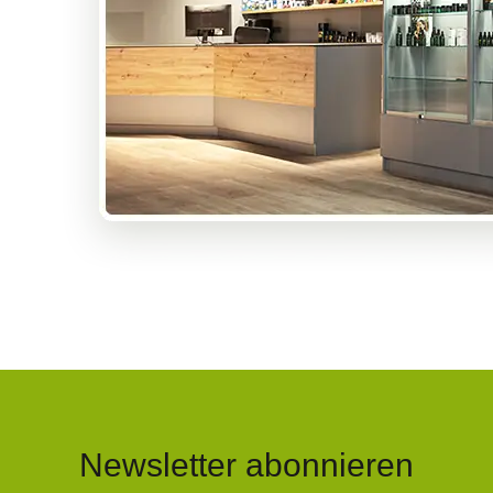
Newsletter abonnieren