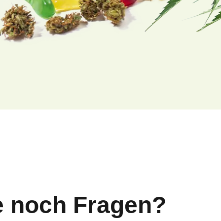
e noch Fragen?