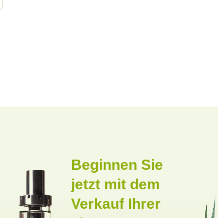
Beginnen Sie
jetzt mit dem
Verkauf Ihrer