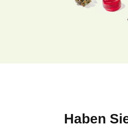
Haben Si