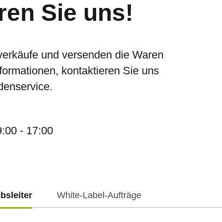
ren Sie uns!
verkäufe und versenden die Waren
nformationen, kontaktieren Sie uns
denservice.
9:00 - 17:00
ebsleiter
White-Label-Aufträge