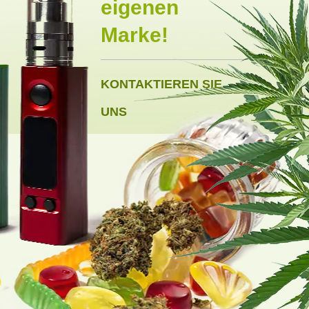
eigenen
Marke!
KONTAKTIEREN SIE
UNS