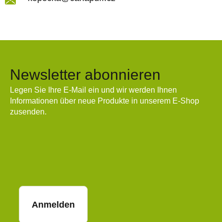
Newsletter abonnieren
Legen Sie Ihre E-Mail ein und wir werden Ihnen
Informationen über neue Produkte in unserem E-Shop
zusenden.
E-Mail
Anmelden