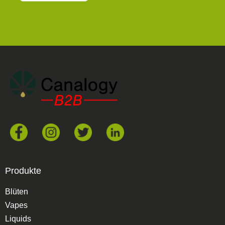
Produkte
Blüten
Vapes
Liquids