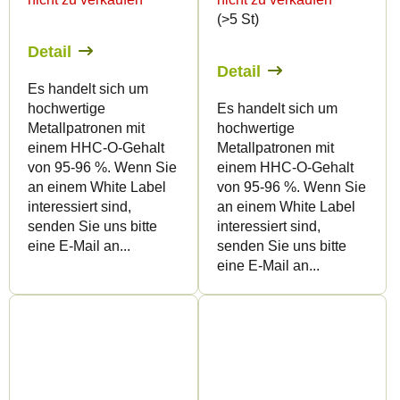
(>5 St)
Detail
Detail
Es handelt sich um
hochwertige
Es handelt sich um
Metallpatronen mit
hochwertige
einem HHC-O-Gehalt
Metallpatronen mit
von 95-96 %. Wenn Sie
einem HHC-O-Gehalt
an einem White Label
von 95-96 %. Wenn Sie
interessiert sind,
an einem White Label
senden Sie uns bitte
interessiert sind,
eine E-Mail an...
senden Sie uns bitte
eine E-Mail an...