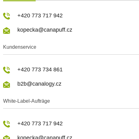
+420 773 717 942
kopecka@canapuff.cz
Kundenservice
+420 773 734 861
b2b@canalogy.cz
White-Label-Aufträge
+420 773 717 942
kopecka@canapuff.cz