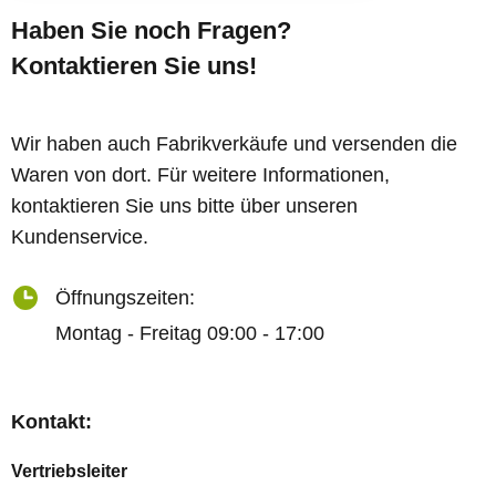
Haben Sie noch Fragen?
Kontaktieren Sie uns!
Wir haben auch Fabrikverkäufe und versenden die
Waren von dort. Für weitere Informationen,
kontaktieren Sie uns bitte über unseren
Kundenservice.
Öffnungszeiten:
Montag - Freitag 09:00 - 17:00
Kontakt:
Vertriebsleiter