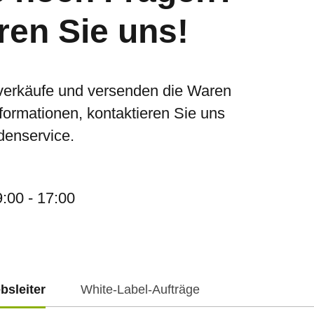
ren Sie uns!
verkäufe und versenden die Waren
nformationen, kontaktieren Sie uns
denservice.
9:00 - 17:00
ebsleiter
White-Label-Aufträge