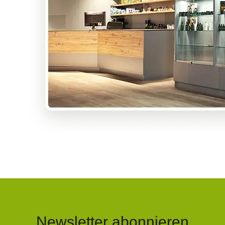
Newsletter abonnieren