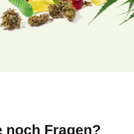
e noch Fragen?