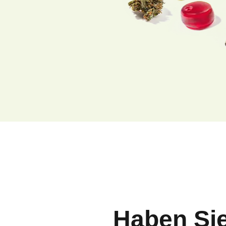
Haben Si