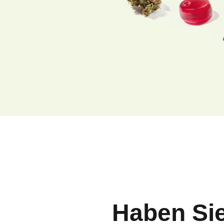
Haben Si