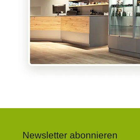
Newsletter abonnieren