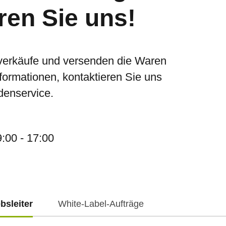
ren Sie uns!
verkäufe und versenden die Waren
nformationen, kontaktieren Sie uns
denservice.
9:00 - 17:00
ebsleiter
White-Label-Aufträge