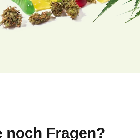
e noch Fragen?