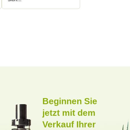
Beginnen Sie
jetzt mit dem
Verkauf Ihrer