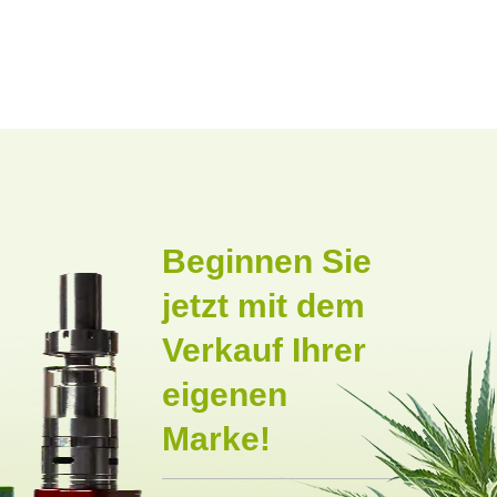
Beginnen Sie
jetzt mit dem
Verkauf Ihrer
eigenen
Marke!