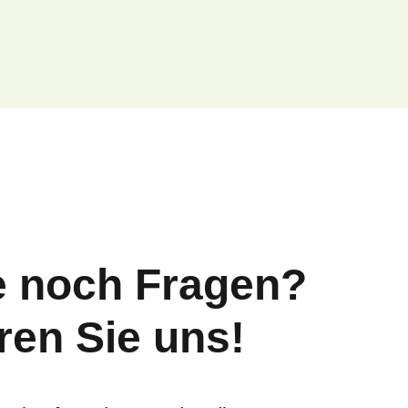
e noch Fragen?
ren Sie uns!