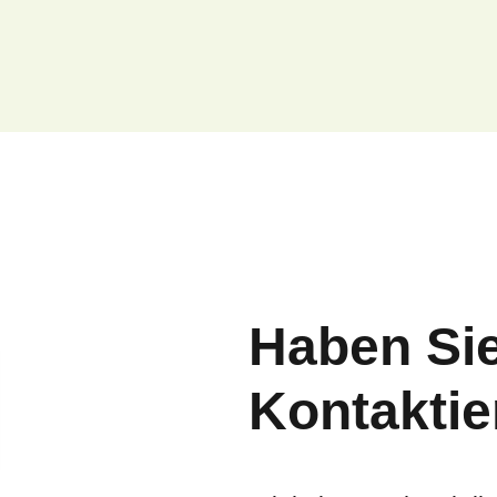
Haben Si
Kontaktie