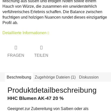
Mischung aus süßen und erdigen Noten sowie einem
Hauch von Würze, die zusammen ein unwiderstehlich
verführerisches Erlebnis schaffen. Die Balance zwischen
fruchtigen und holzigen Nuancen rundet dieses einzigartige
Profil ab.
Detaillierte Informationen
FRAGEN
TEILEN
Beschreibung
Zugehörige Dateien (1)
Diskussion
Produktdetailbeschreibung
HHC Blumen AK-47 20 %
Geeignet zur Zubereitung von Salben oder als