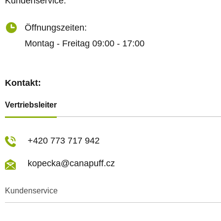
Kundenservice.
Öffnungszeiten:
Montag - Freitag 09:00 - 17:00
Kontakt:
Vertriebsleiter
+420 773 717 942
kopecka@canapuff.cz
Kundenservice