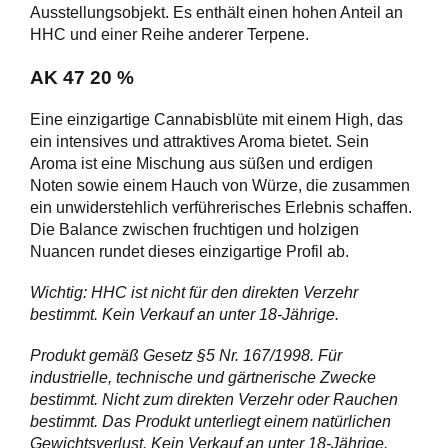
Ausstellungsobjekt. Es enthält einen hohen Anteil an
HHC und einer Reihe anderer Terpene.
AK 47 20 %
Eine einzigartige Cannabisblüte mit einem High, das
ein intensives und attraktives Aroma bietet. Sein
Aroma ist eine Mischung aus süßen und erdigen
Noten sowie einem Hauch von Würze, die zusammen
ein unwiderstehlich verführerisches Erlebnis schaffen.
Die Balance zwischen fruchtigen und holzigen
Nuancen rundet dieses einzigartige Profil ab.
Wichtig: HHC ist nicht für den direkten Verzehr
bestimmt. Kein Verkauf an unter 18-Jährige.
Produkt gemäß Gesetz §5 Nr. 167/1998. Für
industrielle, technische und gärtnerische Zwecke
bestimmt. Nicht zum direkten Verzehr oder Rauchen
bestimmt. Das Produkt unterliegt einem natürlichen
Gewichtsverlust. Kein Verkauf an unter 18-Jährige.