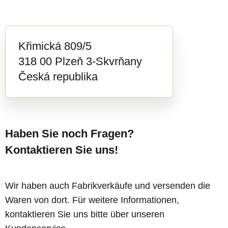
Křimická 809/5
318 00 Plzeň 3-Skvrňany
Česká republika
Haben Sie noch Fragen?
Kontaktieren Sie uns!
Wir haben auch Fabrikverkäufe und versenden die
Waren von dort. Für weitere Informationen,
kontaktieren Sie uns bitte über unseren