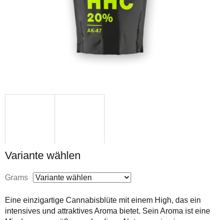
Variante wählen
Grams
Eine einzigartige Cannabisblüte mit einem High, das ein
intensives und attraktives Aroma bietet. Sein Aroma ist eine