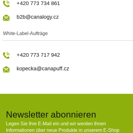
+420 773 734 861
b2b@canalogy.cz
White-Label-Aufträge
+420 773 717 942
kopecka@canapuff.cz
Newsletter abonnieren
Legen Sie Ihre E-Mail ein und wir werden Ihnen
Informationen über neue Produkte in unserem E-Shop