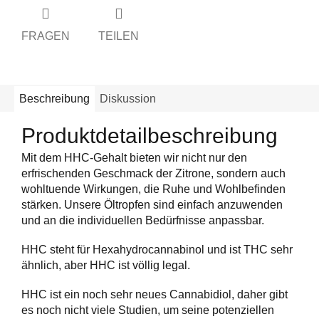
FRAGEN
TEILEN
Beschreibung
Diskussion
Produktdetailbeschreibung
Mit dem HHC-Gehalt bieten wir nicht nur den
erfrischenden Geschmack der Zitrone, sondern auch
wohltuende Wirkungen, die Ruhe und Wohlbefinden
stärken. Unsere Öltropfen sind einfach anzuwenden
und an die individuellen Bedürfnisse anpassbar.
HHC steht für Hexahydrocannabinol und ist THC sehr
ähnlich, aber HHC ist völlig legal.
HHC ist ein noch sehr neues Cannabidiol, daher gibt
es noch nicht viele Studien, um seine potenziellen