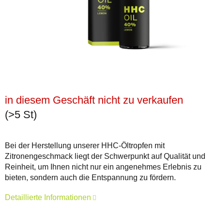
in diesem Geschäft nicht zu verkaufen
(>5 St)
Bei der Herstellung unserer HHC-Öltropfen mit
Zitronengeschmack liegt der Schwerpunkt auf Qualität und
Reinheit, um Ihnen nicht nur ein angenehmes Erlebnis zu
bieten, sondern auch die Entspannung zu fördern.
Detaillierte Informationen