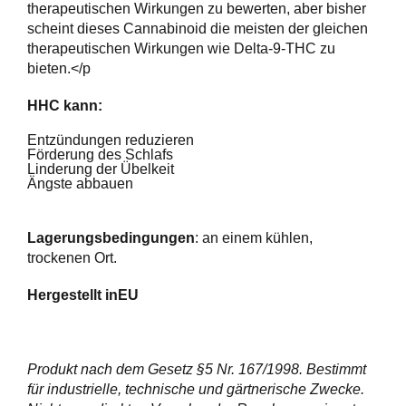
therapeutischen Wirkungen zu bewerten, aber bisher
scheint dieses Cannabinoid die meisten der gleichen
therapeutischen Wirkungen wie Delta-9-THC zu
bieten.</p
HHC kann:
Entzündungen reduzieren
Förderung des Schlafs
Linderung der Übelkeit
Ängste abbauen
Lagerungsbedingungen
: an einem kühlen,
trockenen Ort.
Hergestellt in
EU
Produkt nach dem Gesetz §5 Nr. 167/1998. Bestimmt
für industrielle, technische und gärtnerische Zwecke.