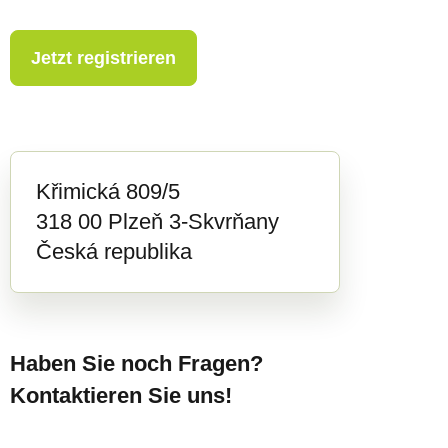
Jetzt registrieren
Křimická 809/5
318 00 Plzeň 3-Skvrňany
Česká republika
Haben Sie noch Fragen?
Kontaktieren Sie uns!