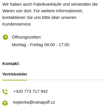
Wir haben auch Fabrikverkäufe und versenden die
Waren von dort. Für weitere Informationen,
kontaktieren Sie uns bitte über unseren
Kundenservice.
Öffnungszeiten:
Montag - Freitag 09:00 - 17:00
Kontakt:
Vertriebsleiter
+420 773 717 942
kopecka@canapuff.cz