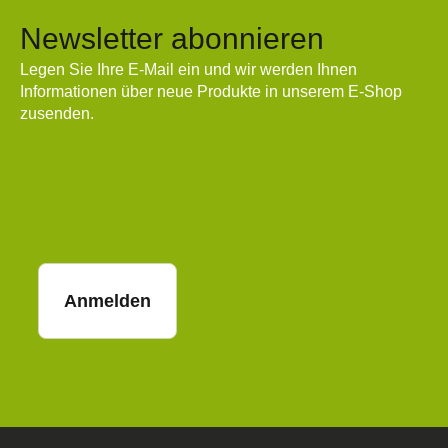
Newsletter abonnieren
Legen Sie Ihre E-Mail ein und wir werden Ihnen
Informationen über neue Produkte in unserem E-Shop
zusenden.
E-Mail
Anmelden