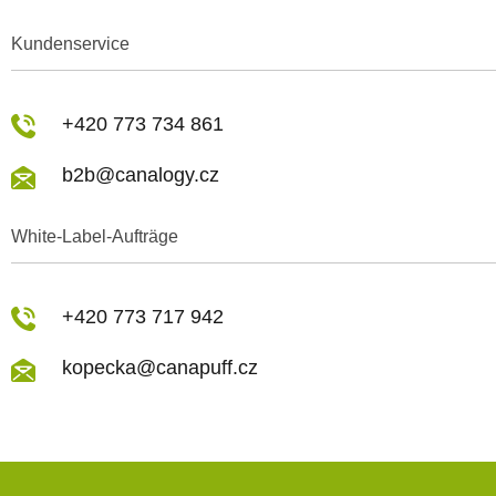
Kundenservice
+420 773 734 861
b2b@canalogy.cz
White-Label-Aufträge
+420 773 717 942
kopecka@canapuff.cz