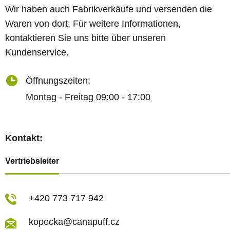
Wir haben auch Fabrikverkäufe und versenden die
Waren von dort. Für weitere Informationen,
kontaktieren Sie uns bitte über unseren
Kundenservice.
Öffnungszeiten:
Montag - Freitag 09:00 - 17:00
Kontakt:
Vertriebsleiter
+420 773 717 942
kopecka@canapuff.cz