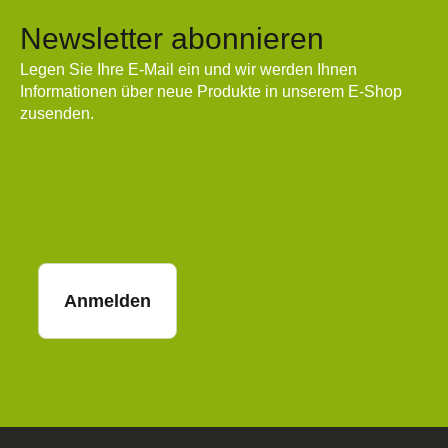
Newsletter abonnieren
Legen Sie Ihre E-Mail ein und wir werden Ihnen
Informationen über neue Produkte in unserem E-Shop
zusenden.
E-Mail
Anmelden