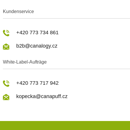
Kundenservice
+420 773 734 861
b2b@canalogy.cz
White-Label-Aufträge
+420 773 717 942
kopecka@canapuff.cz