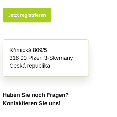
Jetzt registrieren
Křimická 809/5
318 00 Plzeň 3-Skvrňany
Česká republika
Haben Sie noch Fragen?
Kontaktieren Sie uns!