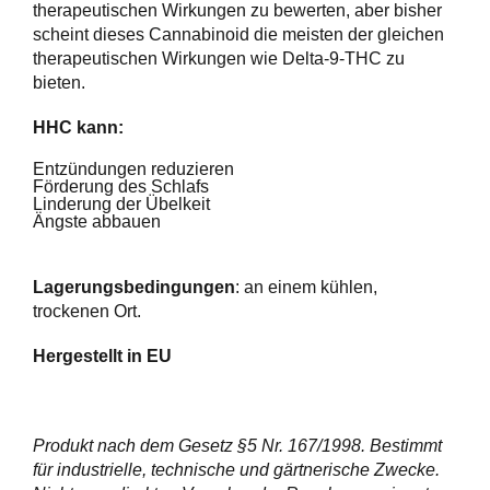
therapeutischen Wirkungen zu bewerten, aber bisher
scheint dieses Cannabinoid die meisten der gleichen
therapeutischen Wirkungen wie Delta-9-THC zu
bieten.
HHC kann:
Entzündungen reduzieren
Förderung des Schlafs
Linderung der Übelkeit
Ängste abbauen
Lagerungsbedingungen
: an einem kühlen,
trockenen Ort.
Hergestellt in
EU
Produkt nach dem Gesetz §5 Nr. 167/1998. Bestimmt
für industrielle, technische und gärtnerische Zwecke.