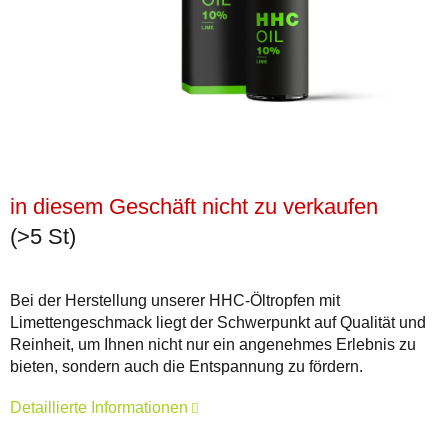
in diesem Geschäft nicht zu verkaufen
(>5 St)
Bei der Herstellung unserer HHC-Öltropfen mit
Limettengeschmack liegt der Schwerpunkt auf Qualität und
Reinheit, um Ihnen nicht nur ein angenehmes Erlebnis zu
bieten, sondern auch die Entspannung zu fördern.
Detaillierte Informationen