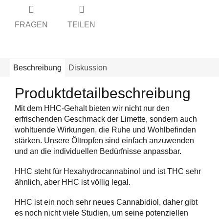
FRAGEN
TEILEN
Beschreibung
Diskussion
Produktdetailbeschreibung
Mit dem HHC-Gehalt bieten wir nicht nur den
erfrischenden Geschmack der Limette, sondern auch
wohltuende Wirkungen, die Ruhe und Wohlbefinden
stärken. Unsere Öltropfen sind einfach anzuwenden
und an die individuellen Bedürfnisse anpassbar.
HHC steht für Hexahydrocannabinol und ist THC sehr
ähnlich, aber HHC ist völlig legal.
HHC ist ein noch sehr neues Cannabidiol, daher gibt
es noch nicht viele Studien, um seine potenziellen