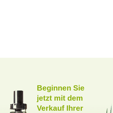
Beginnen Sie
jetzt mit dem
Verkauf Ihrer