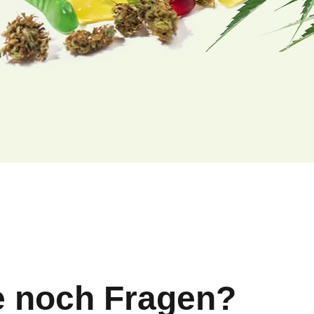
e noch Fragen?