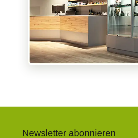
Newsletter abonnieren