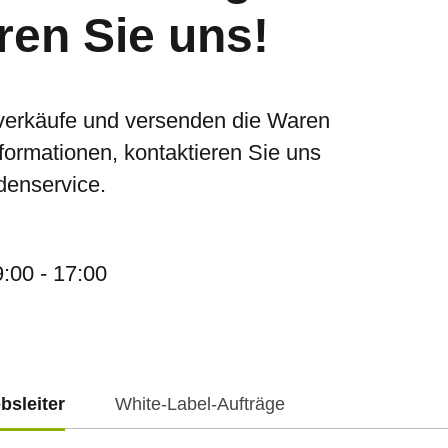
ren Sie uns!
verkäufe und versenden die Waren
nformationen, kontaktieren Sie uns
denservice.
9:00 - 17:00
ebsleiter
White-Label-Aufträge