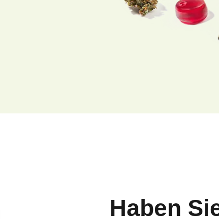
Haben Si