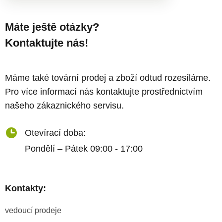
Máte ještě otázky?
Kontaktujte nás!
Máme také tovární prodej a zboží odtud rozesíláme.
Pro více informací nás kontaktujte prostřednictvím
našeho zákaznického servisu.
Otevírací doba:
Pondělí – Pátek 09:00 - 17:00
Kontakty:
vedoucí prodeje