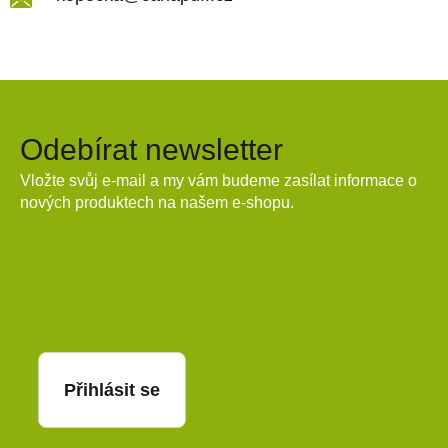
Odebírat newsletter
Vložte svůj e-mail a my vám budeme zasílat informace o
nových produktech na našem e-shopu.
E-mail
Přihlásit se